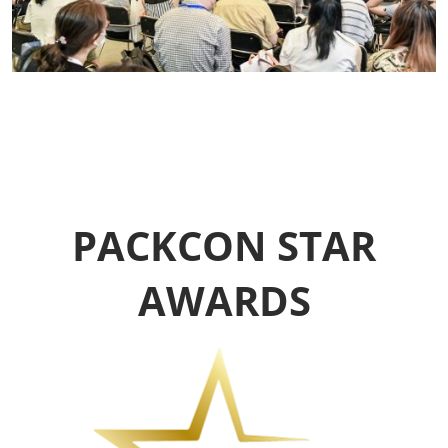
PACKCON STAR
AWARDS