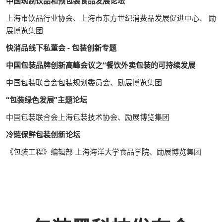
中国现制饮品和预包装食品发展论坛
上海市饮品行业协会、上海市东方世纪消费品发展促进中心、 励
展博览集团
快消品线下私董会 - 包装创新专题
中国包装品牌创新高峰会议之“餐饮外卖包装的可持续发展
中国包装联合会包装规划委员会、励展博览集团
“包装绿色发展”主题论坛
中国包装联合会上海包装技术协会、励展博览集团
冷链保鲜包装创新论坛
《包装工程》编辑部 上海海洋大学食品学院、励展博览集团