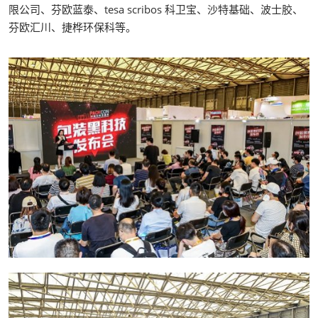
限公司、芬欧蓝泰、tesa scribos 科卫宝、沙特基础、波士胶、
芬欧汇川、捷桦环保科等。