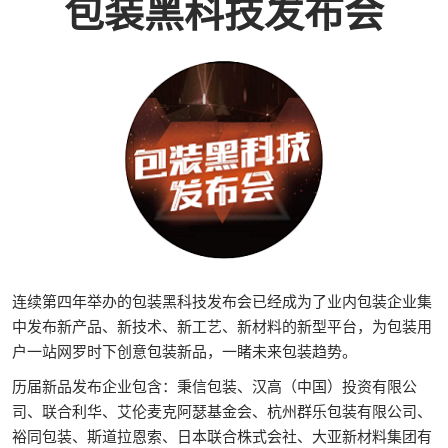
包装黑科技发布会
连续第四年举办的包装黑科技发布会已经成为了业内包装企业集
中发布新产品、新技术、新工艺、新材料的新型平台，为包装用
户一站网罗时下创意包装新品，一睹未来包装趋势。
历届新品发布企业包含：秉信包装、汉高（中国）投资有限公
司、联合利华、艾伦麦克阿瑟基金会、杭州群乐包装有限公司、
裕同包装、斯道拉恩索、日本联合株式会社、大亚新材料集团有