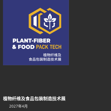
植物纤维及食品包装制造技术展
2027年4月