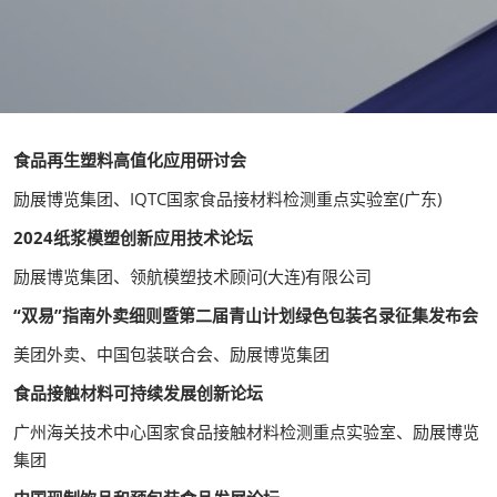
食品再生塑料高值化应用研讨会
励展博览集团、IQTC国家食品接材料检测重点实验室(广东)
2024纸浆模塑创新应用技术论坛
励展博览集团、领航模塑技术顾问(大连)有限公司
“双易”指南外卖细则暨第二届青山计划绿色包装名录征集发布会
美团外卖、中国包装联合会、励展博览集团
食品接触材料可持续发展创新论坛
广州海关技术中心国家食品接触材料检测重点实验室、励展博览
集团