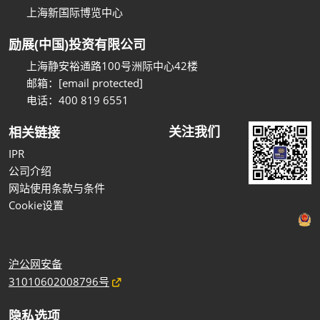
上海新国际博览中心
励展(中国)投资有限公司
上海静安裕通路100号洲际中心42楼
邮箱：
[email protected]
电话：400 819 6551
关注我们
相关链接
IPR
公司介绍
网站使用条款与条件
Cookie设置
沪公网安备
31010602008796号
隐私选项