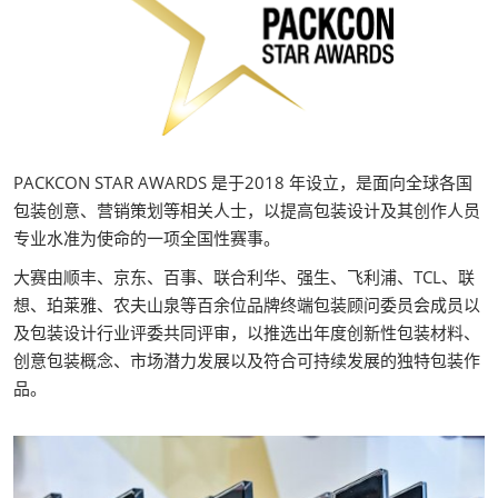
PACKCON STAR AWARDS 是于2018 年设立，是面向全球各国
包装创意、营销策划等相关人士，以提高包装设计及其创作人员
专业水准为使命的一项全国性赛事。
大赛由顺丰、京东、百事、联合利华、强生、飞利浦、TCL、联
想、珀莱雅、农夫山泉等百余位品牌终端包装顾问委员会成员以
及包装设计行业评委共同评审，以推选出年度创新性包装材料、
创意包装概念、市场潜力发展以及符合可持续发展的独特包装作
品。