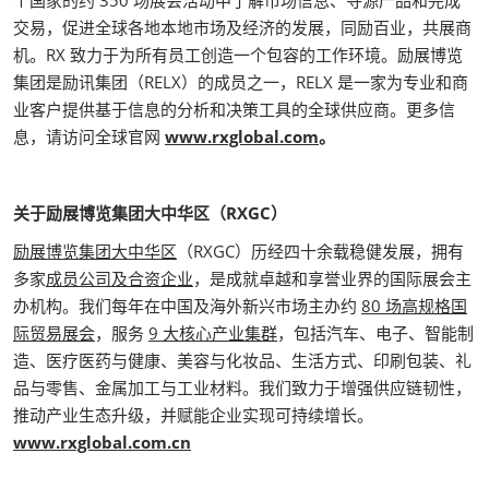
个国家的约 350 场展会活动中了解市场信息、寻源产品和完成
交易，促进全球各地本地市场及经济的发展，同励百业，共展商
机。RX 致力于为所有员工创造一个包容的工作环境。励展博览
集团是励讯集团（RELX）的成员之一，RELX 是一家为专业和商
业客户提供基于信息的分析和决策工具的全球供应商。更多信
息，请访问全球官网
www.rxglobal.com
。
关于励展博览集团大中华区（RXGC）
励展博览集团大中华区
（RXGC）历经四十余载稳健发展，拥有
多家
成员公司及合资企业
，是成就卓越和享誉业界的国际展会主
办机构。我们每年在中国及海外新兴市场主办约
80 场高规格国
际贸
易展会
，服务
9 大核心产业集群
，包括汽车、电子、智能制
造、医疗医药与健康、美容与化妆品、生活方式、印刷包装、礼
品与零售、金属加工与工业材料。我们致力于增强供应链韧性，
推动产业生态升级，并赋能企业实现可持续增长。
www.rxglobal.com.cn