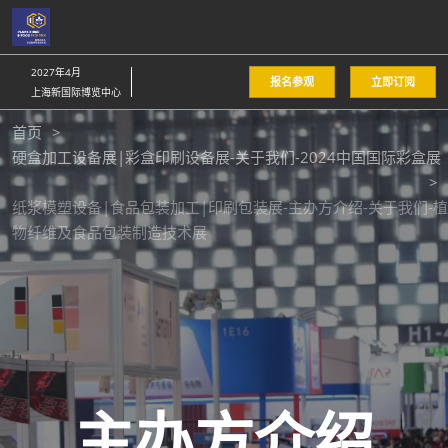
直
接
跳
2027年4月
报名参观
立即订阅
转
上海新国际博览中心
至
首页
内
硬盒加工设备展|彩盒印刷设备展-关于我们-2024中国国际彩盒展
容
纸浆模塑设备|食品包装加工|印刷包装展-主办方介绍-关于我们-植
物纤维及食品包装制造技术展
主办方介绍