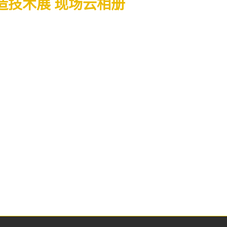
造技术展 现场云相册