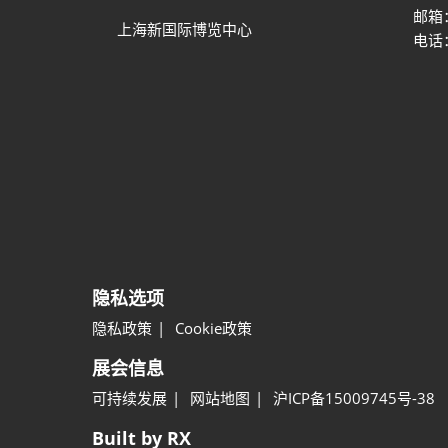
邮箱
上海新国际博览中心
电话：
隐私选项
隐私政策
Cookie政策
展会信息
可持续发展
网站地图
沪ICP备15009745号-38
Built by RX