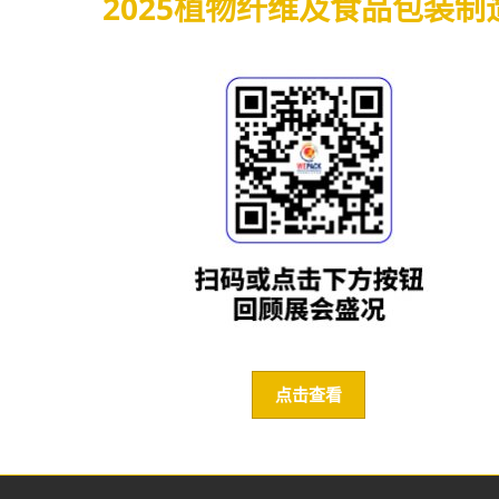
2025植物纤维及食品包装制
点击查看