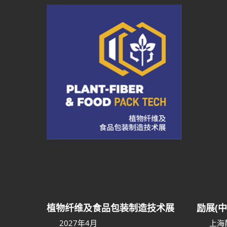
植物纤维及食品包装制造技术展
励展(
2027年4月
上海