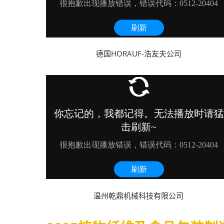
德国HORAUF-浩友夫公司
温州乾鼎机械科技有限公司