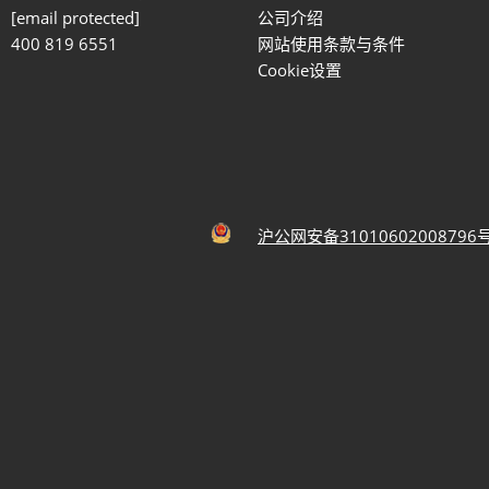
：
[email protected]
公司介绍
400 819 6551
网站使用条款与条件
Cookie设置
沪公网安备31010602008796