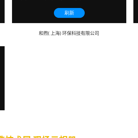
和煦( 上海) 环保科技有限公司