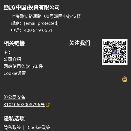
励展(中国)投资有限公司
上海静安裕通路100号洲际中心42楼
邮箱：
[email protected]
电话：400 819 6551
关注我们
相关链接
IPR
公司介绍
网站使用条款与条件
Cookie设置
沪公网安备
31010602008796号
隐私选项
隐私政策
Cookie政策