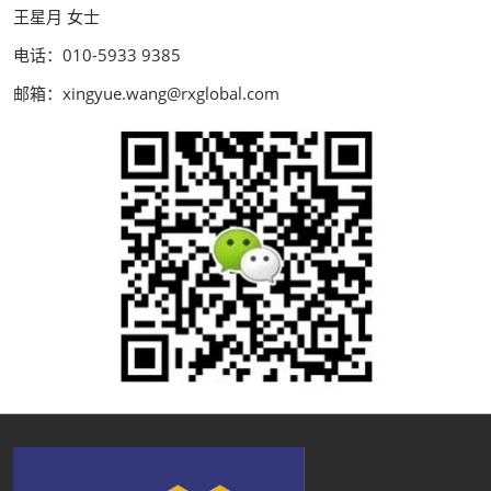
王星月 女士
电话：010-5933 9385
邮箱：xingyue.wang@rxglobal.com