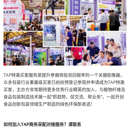
TAP特邀买家服务是提升参展商投资回报率的一个关键助推器，
众多包装行业重量级买家已纷纷预登记参观并申请成为TAP特邀
买家，主办方非常期待更多优秀行业精英的加入，与植物纤维及
食品包装制造技术展一起“抓趋势、促交流、帮业务”，一起开创
食品创新包装领域生产制造的绿色环保新奇迹！
如何加入TAP商务采配对接服务？请联系