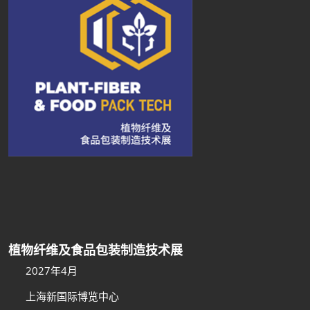
植物纤维及食品包装制造技术展
2027年4月
上海新国际博览中心