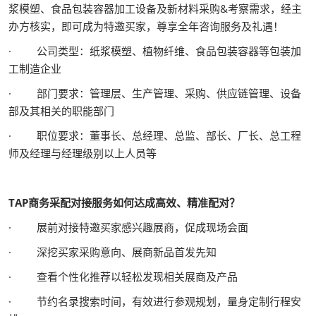
浆模塑、食品包装容器加工设备及新材料采购&考察需求，经主
办方核实，即可成为特邀买家，尊享全年咨询服务及礼遇！
· 公司类型：纸浆模塑、植物纤维、食品包装容器等包装加
工制造企业
· 部门要求：管理层、生产管理、采购、供应链管理、设备
部及其相关的职能部门
· 职位要求：董事长、总经理、总监、部长、厂长、总工程
师及经理与经理级别以上人员等
TAP商务采配对接服务如何达成高效、精准配对？
· 展前对接特邀买家感兴趣展商，促成现场会面
· 深挖买家采购意向、展商新品首发先知
· 查看个性化推荐以轻松发现相关展商及产品
· 节约名录搜索时间，有效进行参观规划，量身定制行程安