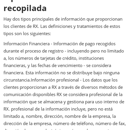
recopilada
Hay dos tipos principales de información que proporcionan
los clientes de RX. Las definiciones y tratamientos de estos
tipos son los siguientes:
Información Financiera - Información de pago recogidos
durante el proceso de registro - incluyendo pero no limitado
a, los números de tarjetas de crédito, instituciones
financieras, y las fechas de vencimiento - se considera
financiera. Esta información no se distribuye bajo ninguna
circunstancia.Información profesional - Los datos que los
clientes proporcionan a RX a través de diversos métodos de
comunicación disponibles RX se considera profesional de la
información que se almacena y gestiona para uso interno de
RX. profesional de la información incluye, pero no está
limitado a, nombre, dirección, nombre de la empresa, la
dirección de la empresa, número de teléfono, número de fax,