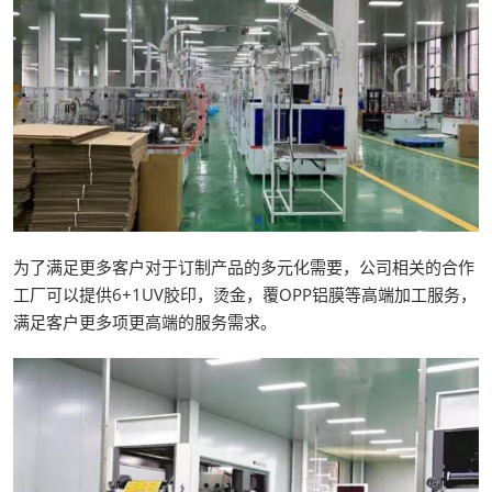
为了满足更多客户对于订制产品的多元化需要，公司相关的合作
工厂可以提供6+1UV胶印，烫金，覆OPP铝膜等高端加工服务，
满足客户更多项更高端的服务需求。