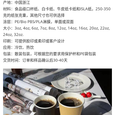
产地：中国浙江
材料：食品级口杯纸、白卡纸、牛皮纸卡纸和ISLA纸，250-350
克的纸张克重，其他尺寸也可供选择
涂层：PE/Bio PBS/PLA淋膜，单面或双面
大小：3oz, 4oz, 6oz, 7oz, 8oz, 12oz, 14oz, 16oz, 20oz, 22oz,
24oz, 32oz.
印刷：可提供胶印或柔印或客户设计
应用：冷饮、热饮
包装：散装包装，可根据您的要求用保护杯和PE袋包装
交货时间：订单和样品确认后30-40天