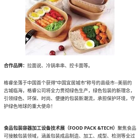
合作品牌：
拉面说、冷锅串串、控卡面等。
格睿坐落于中国首个获得“中国宜居城市”称号的县级市--美丽的
古城临海，格睿公司将全力贯彻绿色生产，绿色包装的新理念，
引领绿色、环保、时尚、便捷的包装新潮流，承担保护环境，守
护绿色地球的重大使命！
食品包装容器加工设备技术展（FOOD PACK &TECH）
聚焦食品
可接触包装领域，涵盖包装成品制造、加工、成型、检测等全过