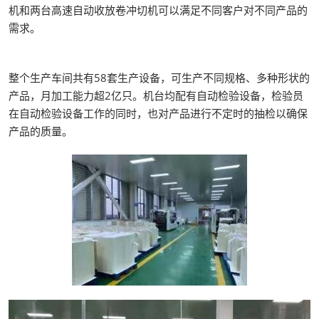
机和两台高速自动收放卷冲切机可以满足不同客户对不同产品的
需求。
整个生产车间共有58套生产设备，可生产不同规格、多种形状的
产品，月加工能力超2亿只。机台均配有自动检验设备，检验员
在自动检验设备工作的同时，也对产品进行不定时的抽检以确保
产品的质量。