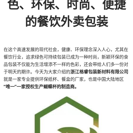
色、环保、时尚、便捷
的餐饮外卖包装
在这个高速发展的现代社会，健康、环保理念深入人心，尤其在
餐饮行业，追求绿色可持续包装已成为一种时尚，新颖环保的食
品包装不仅能为生活增添不一样的色彩，还会带给人们多一份对
于明天的期许。今天为大家介绍的
浙江格睿包装新材料有限公司
就是一家专业提供环保纸杯、餐盒的厂家，也是中国大陆地区
“唯一”一家授权生产蝴蝶杯的制造商。