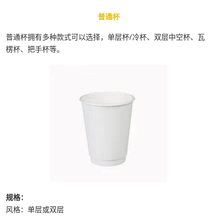
普通杯
普通杯拥有多种款式可以选择，单层杯/冷杯、双层中空杯、瓦
楞杯、把手杯等。
规格：
风格：单层或双层