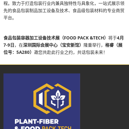
程。致力于打造包装行业内兼具独特性与具象化，一站式展示领
先的食品包装制品加工设备及技术、食品级包装材料的专业商贸
平台。
食品包装容器加工设备技术展（FOOD PACK &TECH）
将于
4月
7-9日
，在
深圳国际会展中心（宝安新馆）
隆重举行，
格睿（展
位号：5A280）
邀您共赴此行业之约，共话包装未来！