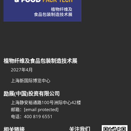
植物纤维及食品包装制造技术展
2027年4月
上海新国际博览中心
励展(中国)投资有限公司
上海静安裕通路100号洲际中心42楼
邮箱：
[email protected]
电话：400 819 6551
关注我们
相关链接