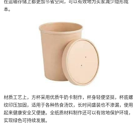
在运输存储上都更加节省空间，可以有效地为买家减少隐形成
本。
材质工艺上，方杯采用优质牛奶卡制作，杯身轻便坚挺，杯底螺
纹印压加固，适用于各种热食汤饮，长时间盛装也不渗漏，使用
起来健康安全又便捷。全纸质材料制作还可以有效地保护环境，
实现绿色可持续发展。