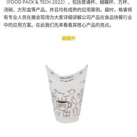
（FOOD PACK & TECH 2022），包括普通杯、蝴蝶杯、方杯、
汤碗、方形盒等产品，并且均有成熟的应用案例。届时，格睿将
有专业人员在展会现场为大家详细讲解公司产品在食品快餐行业
中的应用方案。在此我们先来看看其核心产品的亮点。
蝴蝶杯