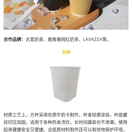
合作品牌：
古茗奶茶、鹿角巷网红奶茶、LAVAZZA等。
方杯
材质工艺上，方杯采用优质牛奶卡制作，杯身轻便坚挺，杯底螺
纹印压加固，适用于各种热食汤饮，长时间盛装也不渗漏，使用
起来健康安全又便捷。全纸质材料制作还可以有效地保护环境，