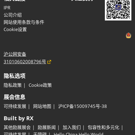
IPR
公司介绍
网站使用条款与条件
Cookie设置
沪公网安备
31010602008796号
隐私选项
隐私政策
Cookie政策
展会信息
可持续发展
网站地图
沪ICP备15009745号-38
Built by RX
其他励展展会
励展新闻
加入我们
包容性和多元化
可持续发展
无障碍
Hello China Hello World