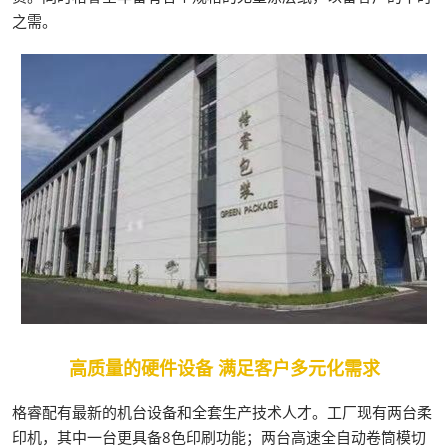
之需。
高质量的硬件设备 满足客户多元化需求
格睿配有最新的机台设备和全套生产技术人才。工厂现有两台柔
印机，其中一台更具备8色印刷功能；两台高速全自动卷筒模切