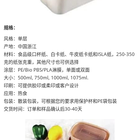
规格：
风格：单层
产地：中国浙江
材料：食品级口杯纸、白卡纸、牛皮纸卡纸和ISLA纸，250-350
克的纸张克重，其他尺寸也可供选择
涂层：PE/Bio PBS/PLA淋膜，单面或双面
大小：500ml, 750ml, 1000ml, 1075ml.
印刷：可提供胶印或柔印或客户设计
应用：热食
包装：散装包装，可根据您的要求用保护杯和PE袋包装
交货时间：订单和样品确认后30-40天