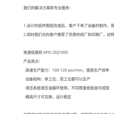
我们的解决方案和专业服务：
1.设计的纸杯图纸完成后，客户下单了设备的制作。
2.同时我们也向客户推荐了优质的纸厂和印刷厂，这
高速纸盘机 MYC-ZDJ1000
产品亮点：
· 高速生产能力：100-120 pcs/min，提高生产效率
· 设备结构：单工位、双工位都可以生产
· 液压系统液压油循环使用，不同厚度纸板皆可成型
· 模具尺寸可互换，运行稳定