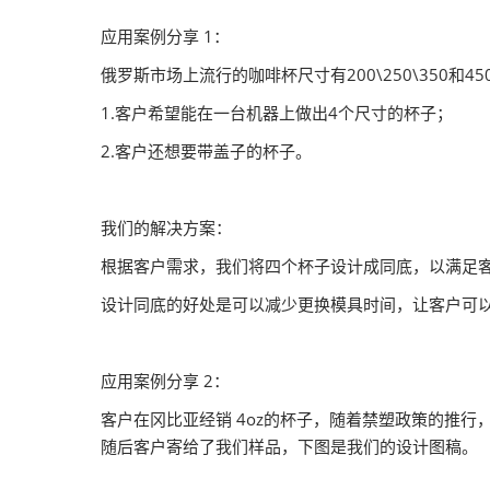
应用案例分享 1：
俄罗斯市场上流行的咖啡杯尺寸有200\250\350和4
1.客户希望能在一台机器上做出4个尺寸的杯子；
2.客户还想要带盖子的杯子。
我们的解决方案：
根据客户需求，我们将四个杯子设计成同底，以满足
设计同底的好处是可以减少更换模具时间，让客户可
应用案例分享 2：
客户在冈比亚经销 4oz的杯子，随着禁塑政策的推
随后客户寄给了我们样品，下图是我们的设计图稿。