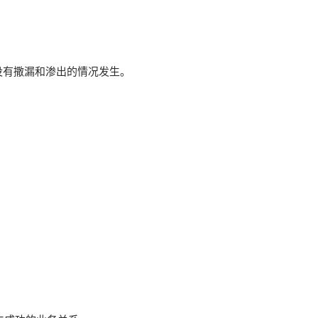
没有撒漏和渗出的情况发生。