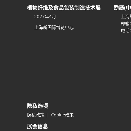
植物纤维及食品包装制造技术展
励展(
2027年4月
上海
邮箱
上海新国际博览中心
电话：
隐私选项
隐私政策
Cookie政策
展会信息