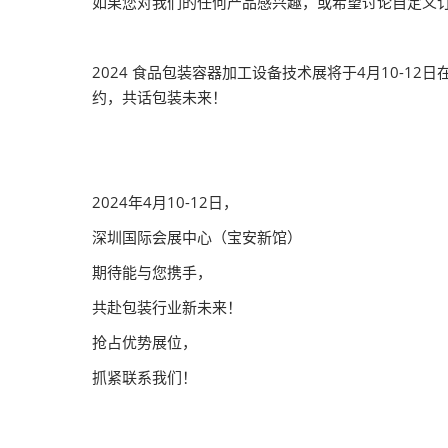
如果您对我们的任何产品感兴趣，或希望讨论自定义
2024 食品包装容器加工设备技术展将于4月10-1
约，共话包装未来！
2024年4月10-12日，
深圳国际会展中心（宝安新馆）
期待能与您携手，
共赴包装行业新未来！
抢占优势展位，
抓紧联系我们！