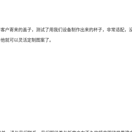
用客户寄来的盖子，测试了用我们设备制作出来的杯子，非常适配，
样他就可以灵活定制图案了。