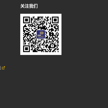
关注我们
号