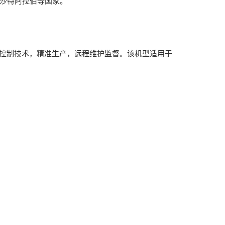
、沙特阿拉伯等国家。
实时控制技术，精准生产，远程维护监督。该机型适用于