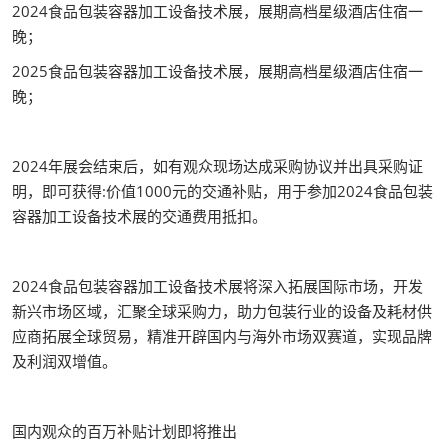
2024食品包装容器加工设备技术展，展期高档星级酒店住宿一
晚；
2025食品包装容器加工设备技术展，展期高档星级酒店住宿一
晚；
2024年展会结束后，如有观众现场达成采购协议并出具采购证
明，即可获得:价值1000元的交通补贴，用于参加2024食品包装
容器加工设备技术展的交通费用抵扣。
2024食品包装容器加工设备技术展将深入拓展国际市场，开发
新兴市场区域，汇聚全球采购力，助力包装行业的设备及耗材供
应商拓展全球贸易，精准开辟国内与海外市场双赛道，实现品牌
及利润双增值。
国内观众的百万补贴计划即将推出