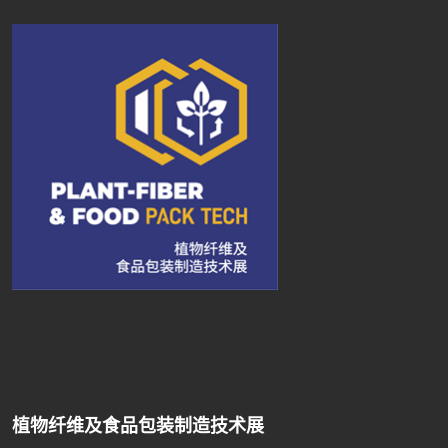
植物纤维及食品包装制造技术展