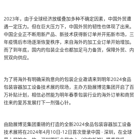
2023年，由于全球经济放缓叠加多种不确定因素，中国外贸遭
遇一定压力。但在巨大压力下，中国外贸的韧性也体现了出来。
中国企业正不断用新产品、新技术获得新订单并开拓新市场，三
年疫情后市场逐渐恢复秩序，来自海外的加工业订单开始增加。
而了到年底，国内的包装企业也都加足马力备货，保障外贸、内
贸双向供应。
为了将海外有明确采购意向的包装企业邀请来到明年2024食品
包装容器加工设备技术展的现场，主办方励展博览集团开启了百
万补贴计划，相信必然能为明年春季包装行业的海外订单和商贸
往来的复苏发展打下一剂强心针。
由励展博览集团重磅的打造的全新2024食品包装容器加工设备
技术展将在2024年4月10日-12日首次登录中国 · 深圳，在全球