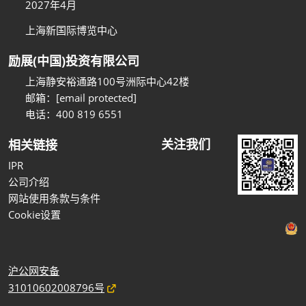
2027年4月
上海新国际博览中心
励展(中国)投资有限公司
上海静安裕通路100号洲际中心42楼
邮箱：
[email protected]
电话：400 819 6551
关注我们
相关链接
IPR
公司介绍
网站使用条款与条件
Cookie设置
沪公网安备
31010602008796号