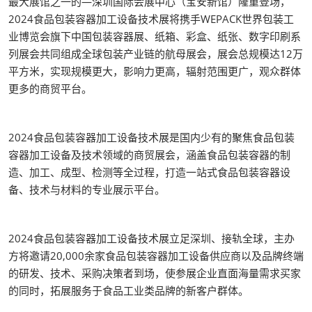
最大展馆之一的—深圳国际会展中心（宝安新馆）隆重登场，
2024食品包装容器加工设备技术展将携手WEPACK世界包装工
业博览会旗下中国包装容器展、纸箱、彩盒、纸张、数字印刷系
列展会共同组成全球包装产业链的航母展会，展会总规模达12万
平方米，实现规模更大，影响力更高，辐射范围更广，观众群体
更多的商贸平台。
2024食品包装容器加工设备技术展是国内少有的聚焦食品包装
容器加工设备及技术领域的商贸展会，涵盖食品包装容器的制
造、加工、成型、检测等全过程，打造一站式食品包装容器设
备、技术与材料的专业展示平台。
2024食品包装容器加工设备技术展立足深圳、接轨全球，主办
方将邀请20,000余家食品包装容器加工设备供应商以及品牌终端
的研发、技术、采购决策者到场，使参展企业直面海量需求买家
的同时，拓展服务于食品工业类品牌的新客户群体。