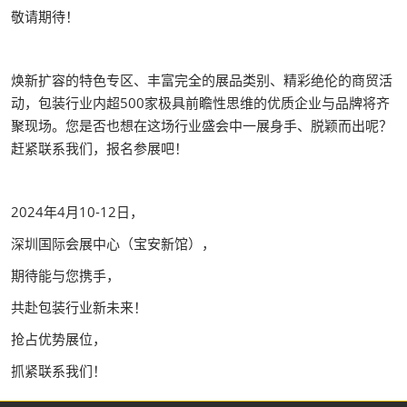
敬请期待！
焕新扩容的特色专区、丰富完全的展品类别、精彩绝伦的商贸活
动，包装行业内超500家极具前瞻性思维的优质企业与品牌将齐
聚现场。您是否也想在这场行业盛会中一展身手、脱颖而出呢？
赶紧联系我们，报名参展吧！
2024年4月10-12日，
深圳国际会展中心（宝安新馆），
期待能与您携手，
共赴包装行业新未来！
抢占优势展位，
抓紧联系我们！