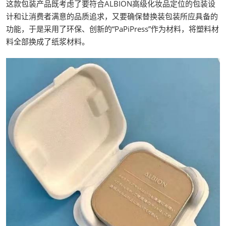
这款包装产品既考虑了要符合ALBION高级化妆品定位的包装设
计和让消费者满意的品质追求，又要确保替换装包装所应具备的
功能，于是采用了环保、创新的“PaPiPress”作为材料，将塑料材
料全部换成了纸浆材料。