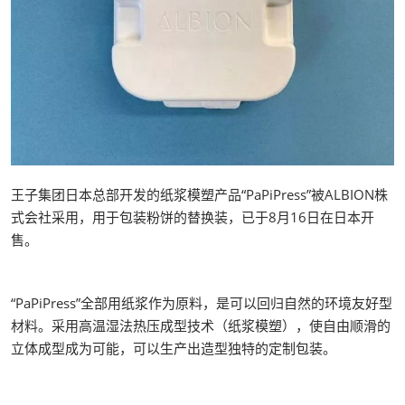
王子集团日本总部开发的纸浆模塑产品“PaPiPress”被ALBION株
式会社采用，用于包装粉饼的替换装，已于8月16日在日本开
售。
“PaPiPress”全部用纸浆作为原料，是可以回归自然的环境友好型
材料。采用高温湿法热压成型技术（纸浆模塑），使自由顺滑的
立体成型成为可能，可以生产出造型独特的定制包装。