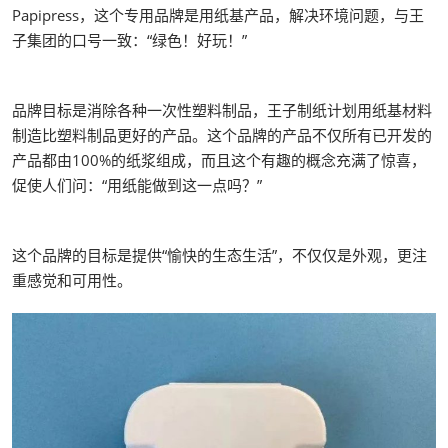
Papipress，这个专用品牌是用纸基产品，解决环境问题，与王
子集团的口号一致：“绿色！好玩！”
品牌目标是消除各种一次性塑料制品，王子制纸计划用纸基材料
制造比塑料制品更好的产品。这个品牌的产品不仅所有已开发的
产品都由100%的纸浆组成，而且这个有趣的概念充满了惊喜，
促使人们问：“用纸能做到这一点吗？”
这个品牌的目标是提供“愉快的生态生活”，不仅仅是外观，更注
重感觉和可用性。