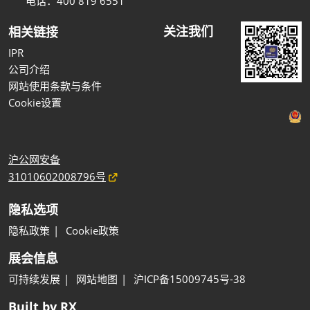
电话：400 819 6551
关注我们
相关链接
IPR
公司介绍
网站使用条款与条件
Cookie设置
沪公网安备
31010602008796号
隐私选项
隐私政策
Cookie政策
展会信息
可持续发展
网站地图
沪ICP备15009745号-38
Built by RX