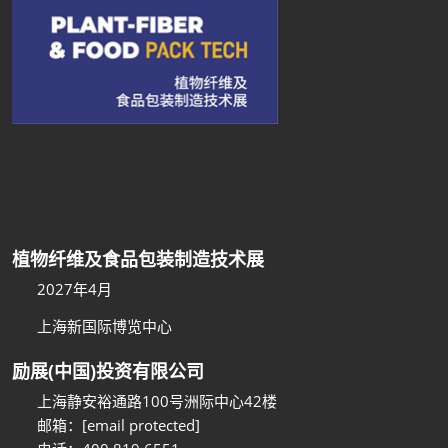
植物纤维及食品包装制造技术展
2027年4月
上海新国际博览中心
励展(中国)投资有限公司
上海静安裕通路100号洲际中心42楼
邮箱：
[email protected]