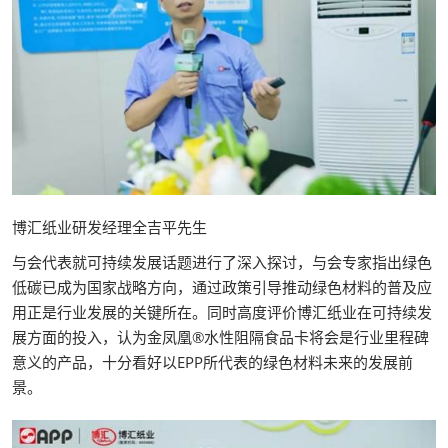
博汇纸业研发经理全吉平先生
与会代表就可持续发展话题进行了深入探讨，与会专家指出绿色
低碳已成为国家战略方向，通过政策引导推动绿色材料的普及应
用正是行业发展的关键所在。同时高度评价博汇纸业在可持续发
展方面的投入，认为金凤凰®水性阻隔食品卡将会是行业里程碑
意义的产品，十分看好以EPP所代表的绿色材料未来的发展前
景。