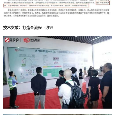
技术突破：打造全流程回收链