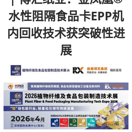
水性阻隔食品卡EPP机
内回收技术获突破性进
展