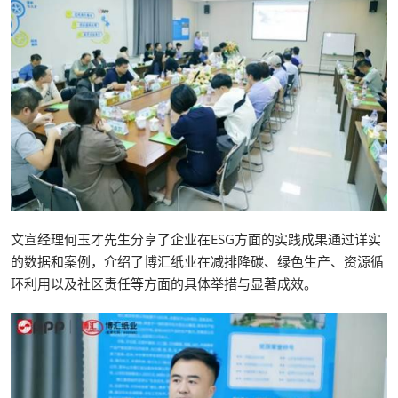
文宣经理何玉才先生分享了企业在ESG方面的实践成果通过详实
的数据和案例，介绍了博汇纸业在减排降碳、绿色生产、资源循
环利用以及社区责任等方面的具体举措与显著成效。