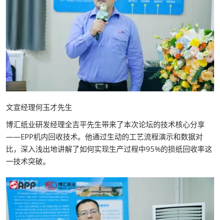
文宣经理何玉才先生
博汇纸业研发经理全吉平先生带来了本次论坛的技术核心分享
——EPP机内回收技术。他通过生动的工艺流程演示和数据对
比，深入浅出地讲解了如何实现生产过程中95%的损纸回收率这
一技术突破。