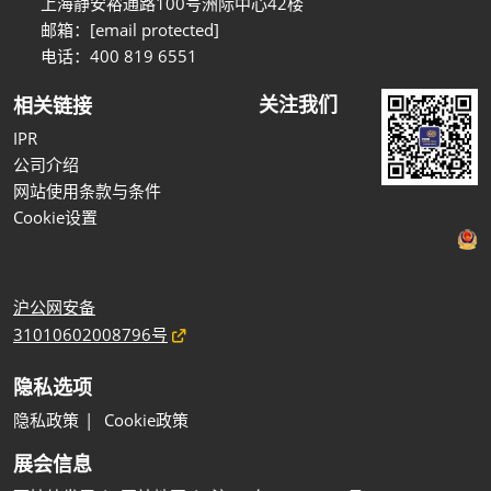
上海静安裕通路100号洲际中心42楼
邮箱：
[email protected]
电话：400 819 6551
关注我们
相关链接
IPR
公司介绍
网站使用条款与条件
Cookie设置
沪公网安备
31010602008796号
隐私选项
隐私政策
Cookie政策
展会信息