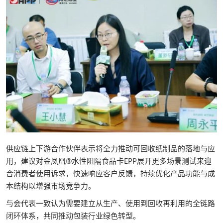
供应链上下游合作伙伴表示将全力推动可回收纸制品的落地与应
用，建议对金凤凰®水性阻隔食品卡EPP展开更多场景测试来迎
合消费者使用诉求，快速响应客户反馈，持续优化产品功能与成
本结构以增强市场竞争力。
与会代表一致认为需要建立从生产、使用到回收再利用的全链路
闭环体系，共同推动包装行业绿色转型。