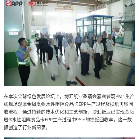
在本次全球绿色发展论坛上，博汇纸业邀请会嘉宾参观PM1生产
线现场观摩金凤凰® 水性阻隔食品卡EPP生产过程及损纸再浆回
收流程。通过持续的技术优化和工艺创新，博汇纸业已实现金凤
凰®水性阻隔食品卡EPP生产过程中95%的损纸回收率，这一数
据创造了行业新纪录。