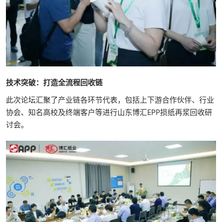
技术突破：打造全流程回收链
此次论坛汇聚了产业链各环节代表，包括上下游合作伙伴、行业
协会、知名高校及终端客户等进行山东博汇EPP损纸再浆回收研
讨会。