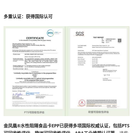
多重认证：获得国际认可
金凤凰®水性阻隔食品卡EPP已获得多项国际权威认证，包括PTS
可回收性评估、欧洲可回收性评估、ABA工业堆肥认证等
。这些