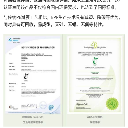
认证表明该产品不仅符合国内环保要求，也达到了国际标准。
与传统PE淋膜工艺相比，EPP生产技术具有减塑、降碳等优势，
同时具备
可回收，易成型，无硅、无蜡、无氟
等特性。