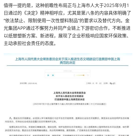
值得一提的是，这种前瞻性布局正与上海市人大于2025年9月1
日通过的《决定》精神相呼应，尤其是第八条的内容具体明确了
“依法禁止、限制使用一次性塑料制品”的要求以及替代方向。金
光集团APP通过不懈努力并同产业链上下游密切合作，不断推进
以纸替塑新方案、新进程，展现了企业积极响应国家环保政策、
主动承担社会责任的态度。