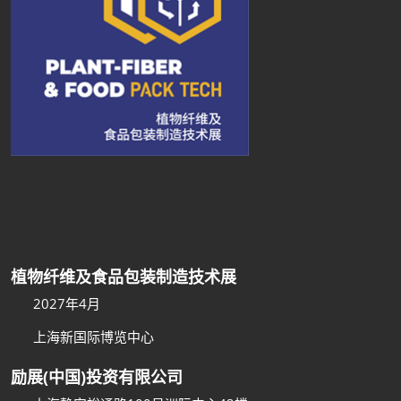
植物纤维及食品包装制造技术展
2027年4月
上海新国际博览中心
励展(中国)投资有限公司