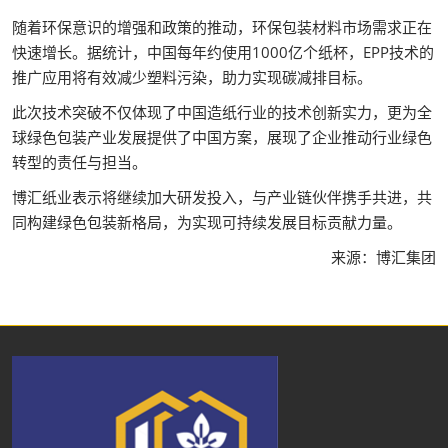
随着环保意识的增强和政策的推动，环保包装材料市场需求正在
快速增长。据统计，中国每年约使用1000亿个纸杯，EPP技术的
推广应用将有效减少塑料污染，助力实现碳减排目标。
此次技术突破不仅体现了中国造纸行业的技术创新实力，更为全
球绿色包装产业发展提供了中国方案，展现了企业推动行业绿色
转型的责任与担当。
博汇纸业表示将继续加大研发投入，与产业链伙伴携手共进，共
同构建绿色包装新格局，为实现可持续发展目标贡献力量。
来源：博汇集团