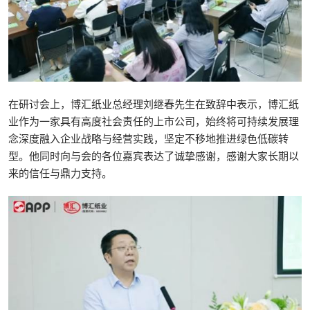
在研讨会上，博汇纸业总经理刘继春先生在致辞中表示，博汇纸
业作为一家具有高度社会责任的上市公司，始终将可持续发展理
念深度融入企业战略与经营实践，坚定不移地推进绿色低碳转
型。他同时向与会的各位嘉宾表达了诚挚感谢，感谢大家长期以
来的信任与鼎力支持。