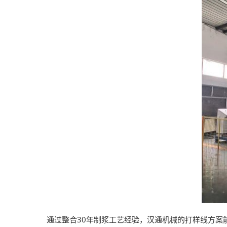
通过整合30年制浆工艺经验，汉通机械的打样线方