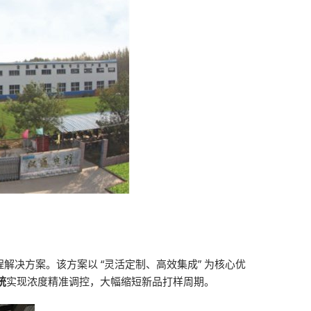
解决方案。该方案以 “灵活定制、高效集成” 为核心优
统
实现浓度精准调控，大幅缩短新品打样周期。