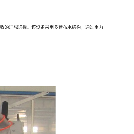
收的理想选择。该设备采用多管布水结构，通过重力
。