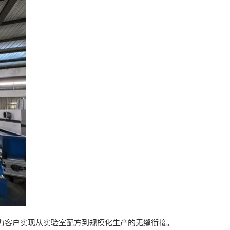
力客户实现从实验室配方到规模化生产的无缝衔接。