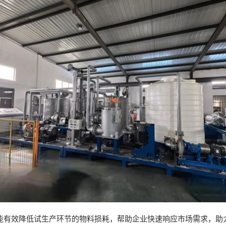
案能有效降低试生产环节的物料损耗，帮助企业快速响应市场需求，助