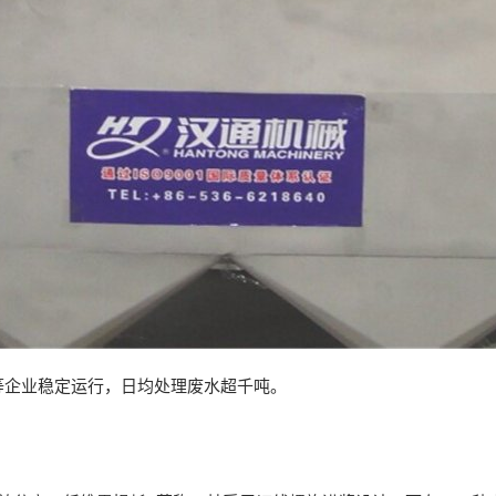
等企业稳定运行，日均处理废水超千吨。