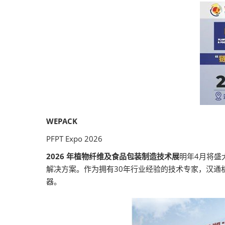
WEPACK
PFPT Expo 2026
2026 年植物纤维及食品包装制造技术展
明年4月将盛
解决方案。作为拥有30年行业经验的技术专家，汉通
器。