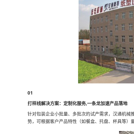
01
打样线解决方案：定制化服务,一条龙加速产品落地
针对包装企业小批量、多批次的试产需求，汉通机械
势，可根据客户产品特性（如餐盒、托盘、杯具等）