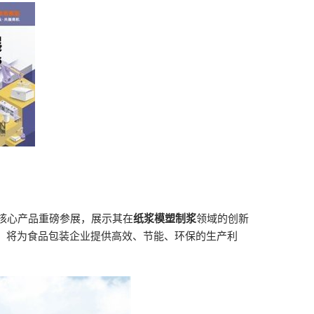
核心产品重磅参展，展示其在
纸浆模塑制浆
领域的创新
，将为食品包装企业提供高效、节能、环保的生产利