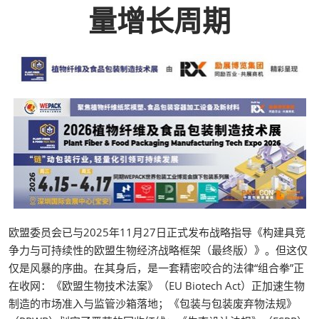
量增长周期
欧盟委员会已与2025年11月27日正式发布战略指导《构建具竞
争力与可持续性的欧盟生物经济战略框架（最终版）》。但这仅
仅是风暴的序曲。在其身后，是一套精密咬合的法律“组合拳”正
在收网：《欧盟生物技术法案》（EU Biotech Act）正加速生物
制造的市场准入与监管沙箱落地；《包装与包装废弃物法规》