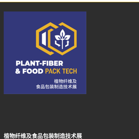
植物纤维及食品包装制造技术展