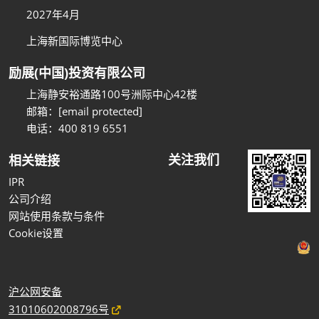
2027年4月
上海新国际博览中心
励展(中国)投资有限公司
上海静安裕通路100号洲际中心42楼
邮箱：
[email protected]
电话：400 819 6551
关注我们
相关链接
IPR
公司介绍
网站使用条款与条件
Cookie设置
沪公网安备
31010602008796号