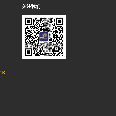
关注我们
号