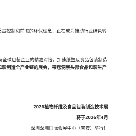
质量控制和前瞻的环保理念，正在成为推动行业绿色转
与全球包装企业的精准对接，加速纸塑及食品包装制造
包装制造全产业链的展会，带您洞察头部食品包装生产
2026植物纤维及食品包装制造技术展
将于2026年4月
深圳深圳国际会展中心（宝安）举行！