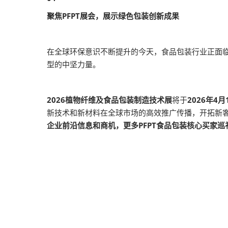
聚焦PFPT展会，展示绿色包装创新成果
在全球环保意识不断提升的今天，食品包装行业正面
型的中坚力量。
2026植物纤维及食品包装制造技术展
将于
2026年4月
新技术和新材料在全球市场的高效推广传播，开拓新
企业前沿信息和商机，更多PFPT食品包装核心买家