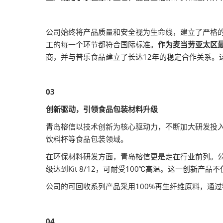
公司始终将产品质量和安全视为生命线，建立了严格
工的每一个环节都符合国际标准。
作为麦当劳亚太区最
商，并与普乐食品建立了长达12年的稳定合作关系。
03
创新驱动，引领食品包装材料升级
青岛榕信以技术创新为核心驱动力，不断加大研发投入
饮料杯等食品包装领域。
在环保材料研发方面，青岛榕信更是走在行业前列。
级达到Kit 8/12，可耐受100℃高温。这一创新
公司的可回收系列产品采用100%再生纤维原料，通
04