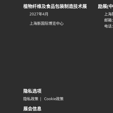
植物纤维及食品包装制造技术展
励展(
2027年4月
上海
邮箱
上海新国际博览中心
电话：
隐私选项
隐私政策
Cookie政策
展会信息