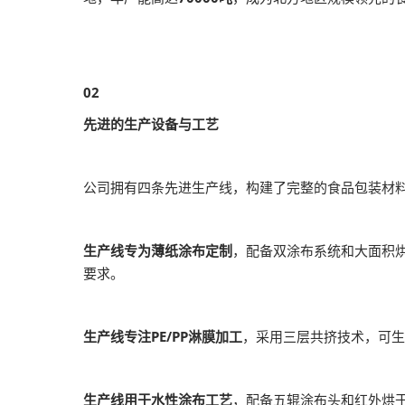
02
先进的生产设备与工艺
公司拥有四条先进生产线，构建了完整的食品包装材
生产线专为薄纸涂布定制
，配备双涂布系统和大面积
要求。
生产线专注PE/PP淋膜加工
，采用三层共挤技术，可生产
生产线用于水性涂布工艺
，配备五辊涂布头和红外烘干