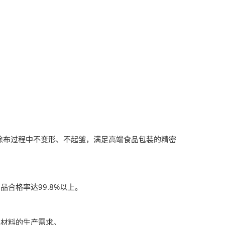
涂布过程中不变形、不起皱，满足高端食品包装的精密
品合格率达99.8%以上。
装材料的生产需求。