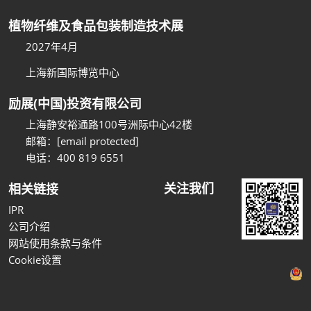
植物纤维及食品包装制造技术展
2027年4月
上海新国际博览中心
励展(中国)投资有限公司
上海静安裕通路100号洲际中心42楼
邮箱：
[email protected]
电话：400 819 6551
关注我们
相关链接
IPR
公司介绍
网站使用条款与条件
Cookie设置