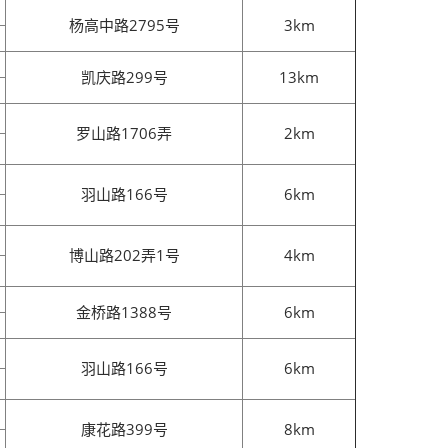
杨高中路2795号
3km
凯庆路299号
13km
罗山路1706弄
2km
羽山路166号
6km
博山路202弄1号
4km
金桥路1388号
6km
羽山路166号
6km
康花路399号
8km