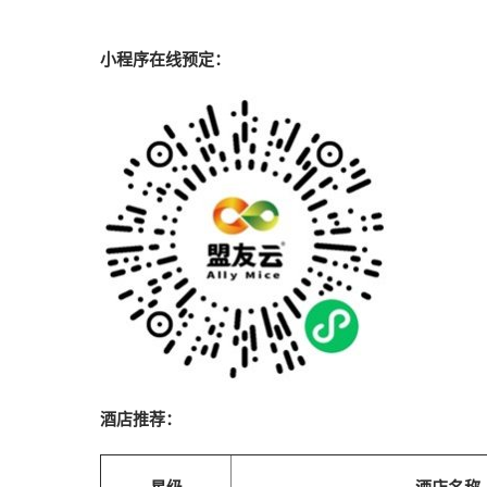
小程序在线预定：
酒店推荐：