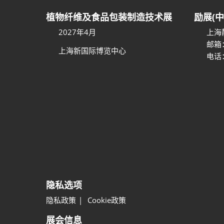
植物纤维及食品包装制造技术展
励展(
2027年4月
上海
邮箱
上海新国际博览中心
电话：
隐私选项
隐私政策
Cookie政策
展会信息