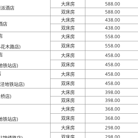
大床房
588.00
同派酒店
双床房
588.00
大床房
438.00
酒店
双床房
438.00
店
大床房
558.00
双床房
558.00
花木路店)
店
大床房
458.00
双床房
458.00
地铁站店)
店
大床房
458.00
双床房
458.00
泾地铁站店)
大床房
398.00
桥店)
双床房
398.00
大床房
368.00
双床房
368.00
地铁站店)
大床房
298.00
双床房
298.00
站锦绣路店)