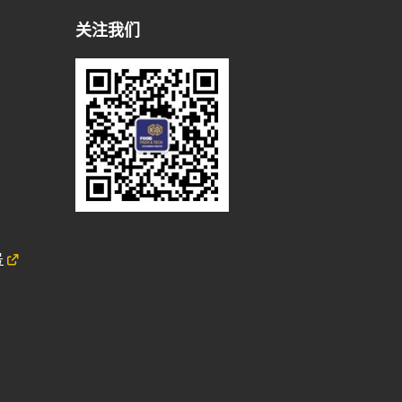
关注我们
号