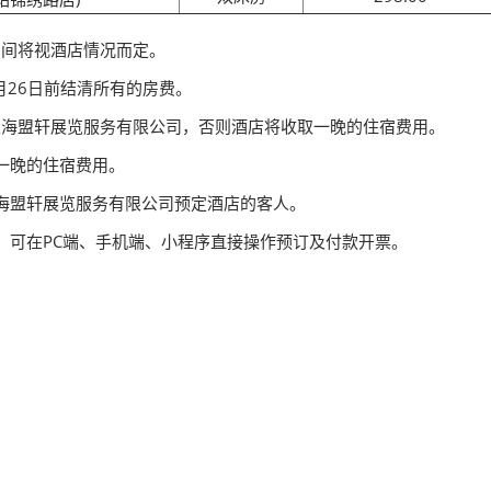
和房间将视酒店情况而定。
3月26日前结清所有的房费。
通知上海盟轩展览服务有限公司，否则酒店将收取一晚的住宿费用。
一晚的住宿费用。
海盟轩展览服务有限公司预定酒店的客人。
。可在PC端、手机端、小程序直接操作预订及付款开票。