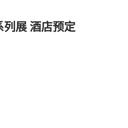
系列展
酒店预定