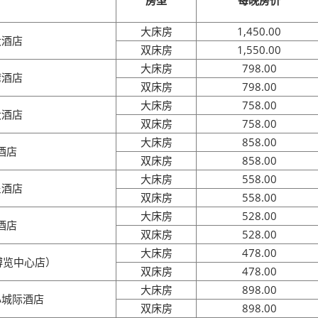
房型
每晚房价
大床房
1,450.00
大酒店
双床房
1,550.00
大床房
798.00
湾酒店
双床房
798.00
大床房
758.00
大酒店
双床房
758.00
大床房
858.00
酒店
双床房
858.00
大床房
558.00
呈酒店
双床房
558.00
大床房
528.00
酒店
双床房
528.00
大床房
478.00
博览中心店）
双床房
478.00
大床房
898.00
心城际酒店
双床房
898.00