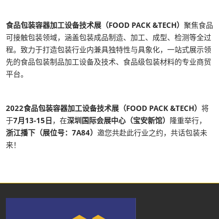
食品包装容器加工设备技术展（FOOD PACK &TECH）
聚焦食品
可接触包装领域，涵盖包装成品制造、加工、成型、检测等全过
程。致力于打造包装行业内兼具独特性与具象化，一站式展示领
先的食品包装制品加工设备及技术、食品级包装材料的专业商贸
平台。
2022食品包装容器加工设备技术展（FOOD PACK &TECH）
将
于
7月13-15日
，在
深圳国际会展中心（宝安新馆）
隆重举行，
浙江播下（展位号：7A84）
邀您共赴此行业之约，共话包装未
来！