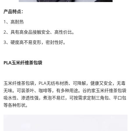
产品特点：
1、高耐热
2、具有高食品接触安全、高性价比。
3、硬度高不易变形，密封性好。
PLA玉米纤维茶包袋
玉米纤维茶包袋，PLA无纺布材质、可降解，健康又安全，无毒
无味。可装茶叶、咖啡等，有多种用途。谷的家玉米纤维茶包袋
吸水性、渗透性强，煮泡不易烂，可按需求定制三角包、平口包
等各种形状。