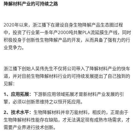
降解材料产业的可持续之路
2020年以来，浙江播下在建设自身生物降解产品生态圈过程
中，投资了行业第一条年产2000吨共聚PLA流延膜生产线，同时
积极投身于创新性生物降解产品的开发，从而具备了强有力的行
业竞争力。
浙江播下创始人吴伟先生不仅将公司带入了降解材料产业的快车
道，并对目前生物降解材料行业的可持续发展提出了自己独到的
见解：
1、应用拓展：
下游新应用领域拓展才是新材料产业发展的引
擎，必须以创新思维持之以恒开拓应用。
2、技术水平：
生物降解材料并非万能材料，相反的，正是由于
生物降解材料性能存在缺陷，才无法满足现有成熟市场需求，才
需要产业界进行技术创新。