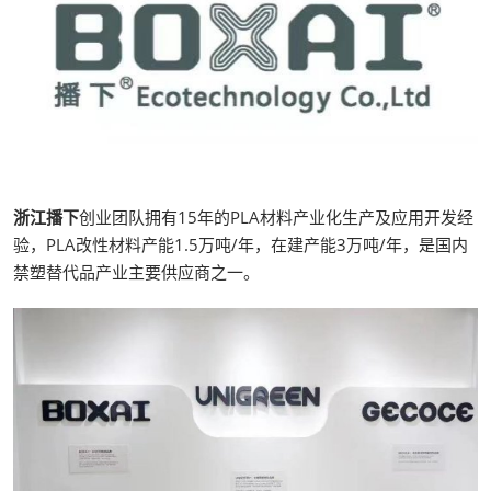
浙江播下
创业团队拥有15年的PLA材料产业化生产及应用开发经
验，PLA改性材料产能1.5万吨/年，在建产能3万吨/年，是国内
禁塑替代品产业主要供应商之一。