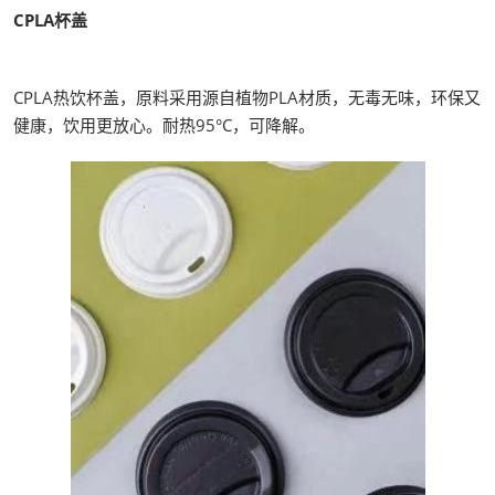
CPLA杯盖
CPLA热饮杯盖，原料采用源自植物PLA材质，无毒无味，环保又
健康，饮用更放心。耐热95°C，可降解。