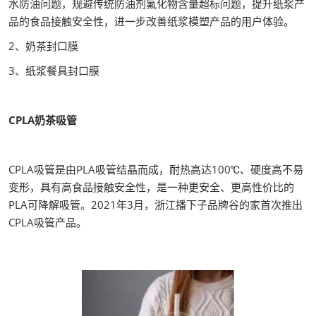
水防油问题，规避传统防油剂氟化物含量超标问题，提升纸浆产
品的食品接触安全性，进一步改善纸浆模塑产品的用户体验。
2、奶茶封口膜
3、纸浆餐具封口膜
CPLA奶茶吸管
CPLA吸管是由PLA吸管结晶而成，耐热高达100℃、硬度高不易
变形，具有高食品接触安全性，是一种更安全、更高性价比的
PLA可降解吸管。2021年3月，浙江播下子品牌谷的家首次推出
CPLA吸管产品。