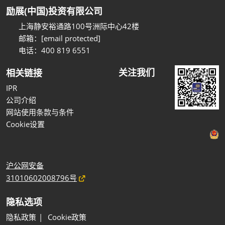
励展(中国)投资有限公司
上海静安裕通路100号洲际中心42楼
邮箱：
[email protected]
电话：400 819 6551
关注我们
相关链接
IPR
公司介绍
网站使用条款与条件
Cookie设置
沪公网安备
31010602008796号
隐私选项
隐私政策
Cookie政策