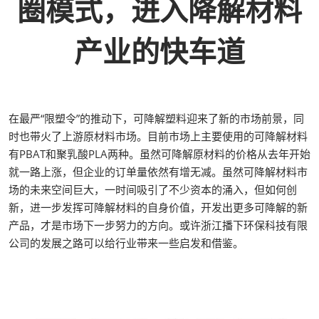
圈模式，进入降解材料
产业的快车道
在最严“限塑令”的推动下，可降解塑料迎来了新的市场前景，同
时也带火了上游原材料市场。目前市场上主要使用的可降解材料
有PBAT和聚乳酸PLA两种。虽然可降解原材料的价格从去年开始
就一路上涨，但企业的订单量依然有增无减。虽然可降解材料市
场的未来空间巨大，一时间吸引了不少资本的涌入，但如何创
新，进一步发挥可降解材料的自身价值，开发出更多可降解的新
产品，才是市场下一步努力的方向。或许浙江播下环保科技有限
公司的发展之路可以给行业带来一些启发和借鉴。