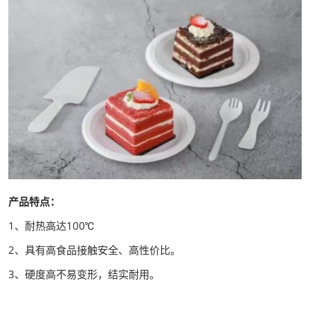
产品特点：
1、耐热高达100℃
2、具有高食品接触安全、高性价比。
3、硬度高不易变形，结实耐用。