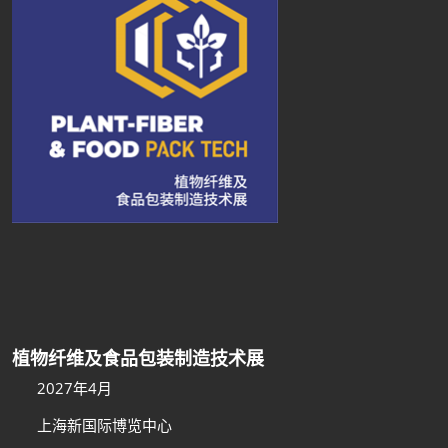
植物纤维及食品包装制造技术展
2027年4月
上海新国际博览中心