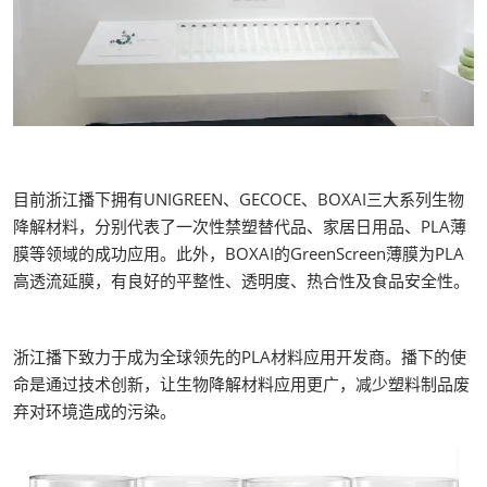
目前浙江播下拥有UNIGREEN、GECOCE、BOXAI三大系列生物
降解材料，分别代表了一次性禁塑替代品、家居日用品、PLA薄
膜等领域的成功应用。此外，BOXAI的GreenScreen薄膜为PLA
高透流延膜，有良好的平整性、透明度、热合性及食品安全性。
浙江播下致力于成为全球领先的PLA材料应用开发商。播下的使
命是通过技术创新，让生物降解材料应用更广，减少塑料制品废
弃对环境造成的污染。