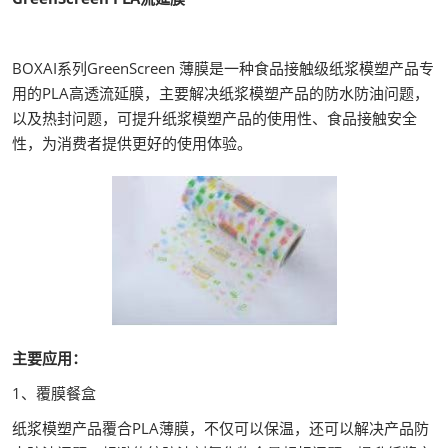
BOXAI系列GreenScreen 薄膜是一种食品接触级纸浆模塑产品专
用的PLA高透流延膜，主要解决纸浆模塑产品的防水防油问题，
以及热封问题，可提升纸浆模塑产品的使用性、食品接触安全
性，为消费者提供更好的使用体验。
主要应用：
1、覆膜餐盒
纸浆模塑产品覆合PLA薄膜，不仅可以保温，还可以解决产品防