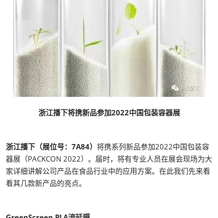
浙江播下将携新品参加2022中国包装容器展
浙江播下（展位号：7A84）
将携系列新品参加2022中国包装容
器展（PACKCON 2022）。届时，将有专业人员在展会现场为大
家详细讲解公司产品在食品行业中的应用方案。在此我们先来看
看其几款新产品的亮点。
GreenScreen PLA流延膜