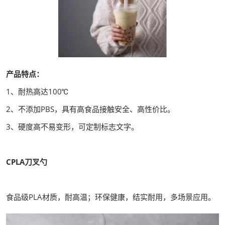
产品特点：
1、耐热高达100℃
2、不添加PBS，具有高食品接触安全、高性价比。
3、硬度高不易变形，可定制标志文字。
CPLA刀叉勺
食品级PLA材质，耐高温；环保健康，结实耐用，多场景应用。